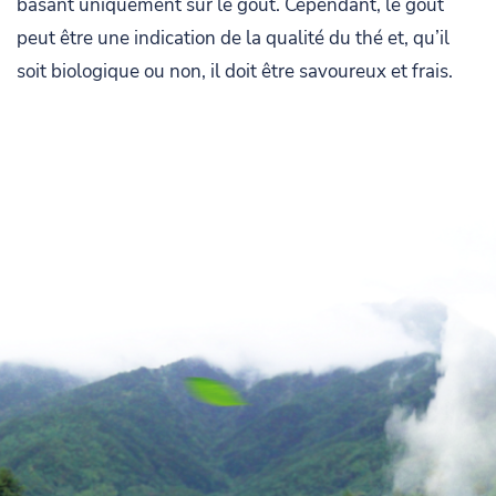
basant uniquement sur le goût. Cependant, le goût
peut être une indication de la qualité du thé et, qu’il
soit biologique ou non, il doit être savoureux et frais.