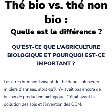
Thé bio vs. thé non
bio :
Quelle est la différence ?
QU’EST-CE QUE L’AGRICULTURE
BIOLOGIQUE ET POURQUOI EST-CE
IMPORTANT ?
Les êtres humains boivent du thé depuis plusieurs
milliers d’années, alors qu’il n’y avait pas encore de
besoin de production biologique. C’était avant la
pollution des sols et l’invention des OGM.