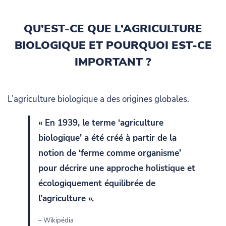
QU’EST-CE QUE L’AGRICULTURE
BIOLOGIQUE ET POURQUOI EST-CE
IMPORTANT ?
L’agriculture biologique a des origines globales.
« En 1939, le terme ‘agriculture
biologique’ a été créé à partir de la
notion de ‘ferme comme organisme’
pour décrire une approche holistique et
écologiquement équilibrée de
l’agriculture ».
– Wikipédia