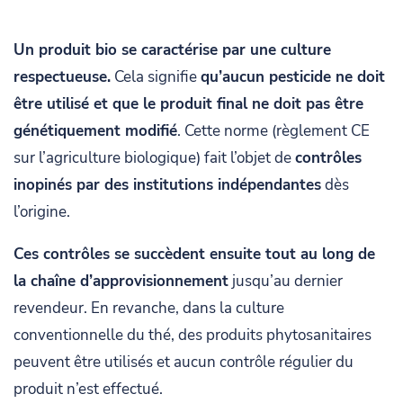
Un produit bio se caractérise par une culture
respectueuse.
Cela signifie
qu’aucun pesticide ne doit
être utilisé et que le produit final ne doit pas être
génétiquement modifié
. Cette norme (règlement CE
sur l’agriculture biologique) fait l’objet de
contrôles
inopinés par des institutions indépendantes
dès
l’origine.
Ces contrôles se succèdent ensuite tout au long de
la chaîne d’approvisionnement
jusqu’au dernier
revendeur. En revanche, dans la culture
conventionnelle du thé, des produits phytosanitaires
peuvent être utilisés et aucun contrôle régulier du
produit n’est effectué.