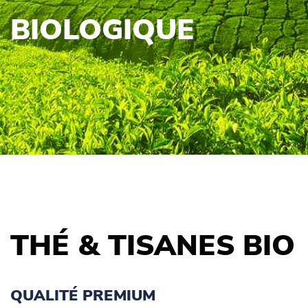
BIOLOGIQUE
THÉ & TISANES BIO
QUALITÉ PREMIUM