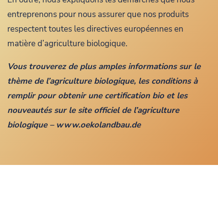
entreprenons pour nous assurer que nos produits
respectent toutes les directives européennes en
matière d’agriculture biologique.
Vous trouverez de plus amples informations sur le
thème de l’agriculture biologique, les conditions à
remplir pour obtenir une certification bio et les
nouveautés sur le site officiel de l’agriculture
biologique – www.oekolandbau.de