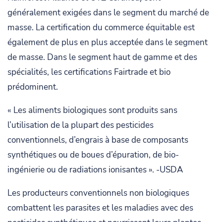
généralement exigées dans le segment du marché de
masse. La certification du commerce équitable est
également de plus en plus acceptée dans le segment
de masse. Dans le segment haut de gamme et des
spécialités, les certifications Fairtrade et bio
prédominent.
« Les aliments biologiques sont produits sans
l’utilisation de la plupart des pesticides
conventionnels, d’engrais à base de composants
synthétiques ou de boues d’épuration, de bio-
ingénierie ou de radiations ionisantes ». -USDA
Les producteurs conventionnels non biologiques
combattent les parasites et les maladies avec des