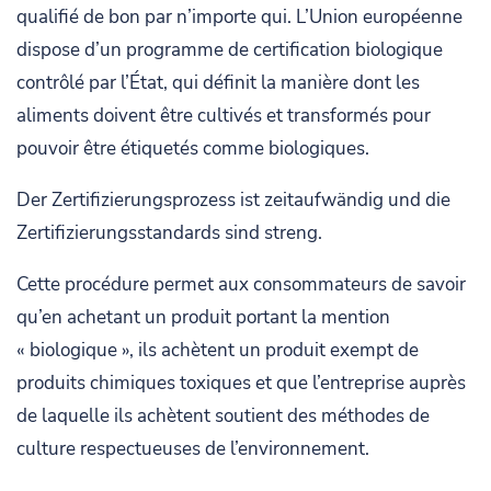
qualifié de bon par n’importe qui. L’Union européenne
dispose d’un programme de certification biologique
contrôlé par l’État, qui définit la manière dont les
aliments doivent être cultivés et transformés pour
pouvoir être étiquetés comme biologiques.
Der Zertifizierungsprozess ist zeitaufwändig und die
Zertifizierungsstandards sind streng.
Cette procédure permet aux consommateurs de savoir
qu’en achetant un produit portant la mention
« biologique », ils achètent un produit exempt de
produits chimiques toxiques et que l’entreprise auprès
de laquelle ils achètent soutient des méthodes de
culture respectueuses de l’environnement.