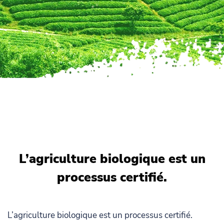
L’agriculture biologique est un
processus certifié.
L’agriculture biologique est un processus certifié.