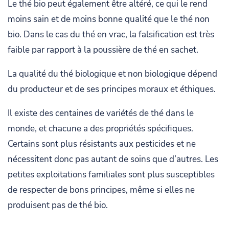
Le thé bio peut également être altéré, ce qui le rend
moins sain et de moins bonne qualité que le thé non
bio. Dans le cas du thé en vrac, la falsification est très
faible par rapport à la poussière de thé en sachet.
La qualité du thé biologique et non biologique dépend
du producteur et de ses principes moraux et éthiques.
Il existe des centaines de variétés de thé dans le
monde, et chacune a des propriétés spécifiques.
Certains sont plus résistants aux pesticides et ne
nécessitent donc pas autant de soins que d’autres. Les
petites exploitations familiales sont plus susceptibles
de respecter de bons principes, même si elles ne
produisent pas de thé bio.