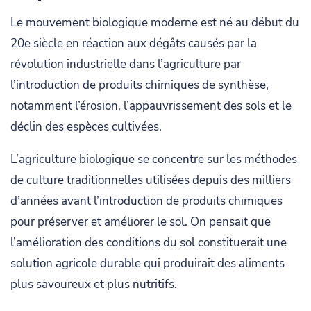
Le mouvement biologique moderne est né au début du
20e siècle en réaction aux dégâts causés par la
révolution industrielle dans l’agriculture par
l’introduction de produits chimiques de synthèse,
notamment l’érosion, l’appauvrissement des sols et le
déclin des espèces cultivées.
L’agriculture biologique se concentre sur les méthodes
de culture traditionnelles utilisées depuis des milliers
d’années avant l’introduction de produits chimiques
pour préserver et améliorer le sol. On pensait que
l’amélioration des conditions du sol constituerait une
solution agricole durable qui produirait des aliments
plus savoureux et plus nutritifs.