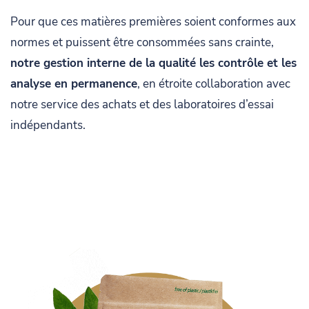
Pour que ces matières premières soient conformes aux
normes et puissent être consommées sans crainte,
notre gestion interne de la qualité les contrôle et les
analyse en permanence
, en étroite collaboration avec
notre service des achats et des laboratoires d’essai
indépendants.