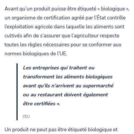
Avant qu’un produit puisse être étiqueté « biologique »,
un organisme de certification agréé par l’État contrôle
l’exploitation agricole dans laquelle les aliments sont
cultivés afin de s’assurer que l’agriculteur respecte
toutes les règles nécessaires pour se conformer aux
normes biologiques de l’UE.
Les entreprises qui traitent ou
transforment les aliments biologiques
avant qu’ils n’arrivent au supermarché
ou au restaurant doivent également
être certifiées ».
l’EU
Un produit ne peut pas être étiqueté biologique et