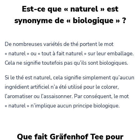
Est-ce que « naturel » est
synonyme de « biologique » ?
De nombreuses variétés de thé portent le mot
« naturel » ou « tout à fait naturel » sur leur emballage.
Cela ne signifie toutefois pas qu’ils sont biologiques.
Si le thé est naturel, cela signifie simplement qu’aucun
ingrédient artificiel n’a été utilisé pour le colorer,
l’aromatiser ou l’assaisonner. Par conséquent, le mot
« naturel » n’implique aucun principe biologique.
Que fait Gräfenhof Tee pour