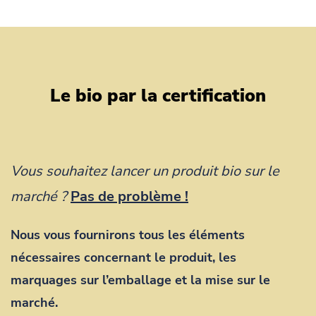
Le bio par la certification
Vous souhaitez lancer un produit bio sur le
marché ?
Pas de problème !
Nous vous fournirons tous les éléments
nécessaires concernant le produit, les
marquages sur l’emballage et la mise sur le
marché.