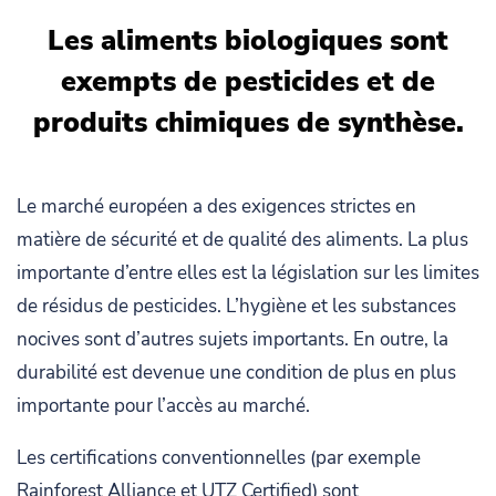
Les aliments biologiques sont
exempts de pesticides et de
produits chimiques de synthèse.
Le marché européen a des exigences strictes en
matière de sécurité et de qualité des aliments. La plus
importante d’entre elles est la législation sur les limites
de résidus de pesticides. L’hygiène et les substances
nocives sont d’autres sujets importants. En outre, la
durabilité est devenue une condition de plus en plus
importante pour l’accès au marché.
Les certifications conventionnelles (par exemple
Rainforest Alliance et UTZ Certified) sont