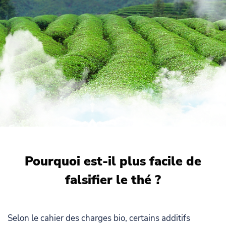
Pourquoi est-il plus facile de
falsifier le thé ?
Selon le cahier des charges bio, certains additifs