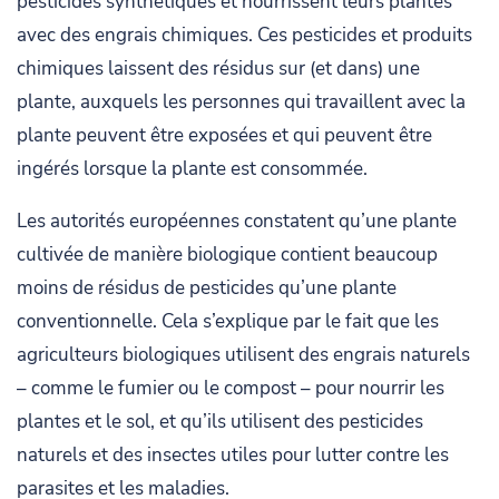
pesticides synthétiques et nourrissent leurs plantes
avec des engrais chimiques. Ces pesticides et produits
chimiques laissent des résidus sur (et dans) une
plante, auxquels les personnes qui travaillent avec la
plante peuvent être exposées et qui peuvent être
ingérés lorsque la plante est consommée.
Les autorités européennes constatent qu’une plante
cultivée de manière biologique contient beaucoup
moins de résidus de pesticides qu’une plante
conventionnelle. Cela s’explique par le fait que les
agriculteurs biologiques utilisent des engrais naturels
– comme le fumier ou le compost – pour nourrir les
plantes et le sol, et qu’ils utilisent des pesticides
naturels et des insectes utiles pour lutter contre les
parasites et les maladies.