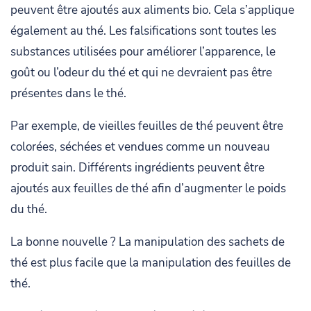
peuvent être ajoutés aux aliments bio. Cela s’applique
également au thé. Les falsifications sont toutes les
substances utilisées pour améliorer l’apparence, le
goût ou l’odeur du thé et qui ne devraient pas être
présentes dans le thé.
Par exemple, de vieilles feuilles de thé peuvent être
colorées, séchées et vendues comme un nouveau
produit sain. Différents ingrédients peuvent être
ajoutés aux feuilles de thé afin d’augmenter le poids
du thé.
La bonne nouvelle ? La manipulation des sachets de
thé est plus facile que la manipulation des feuilles de
thé.