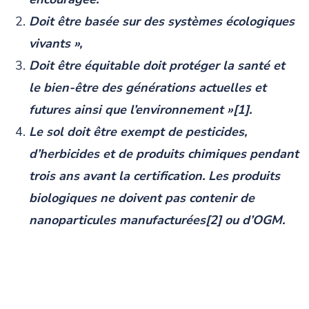
Doit être basée sur des systèmes écologiques
vivants »,
Doit être équitable doit protéger la santé et
le bien-être des générations actuelles et
futures ainsi que l’environnement »[1].
Le sol doit être exempt de pesticides,
d’herbicides et de produits chimiques pendant
trois ans avant la certification. Les produits
biologiques ne doivent pas contenir de
nanoparticules manufacturées[2] ou d’OGM.