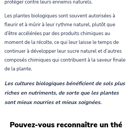
protéger contre leurs ennemis naturels.
Les plantes biologiques sont souvent autorisées à
fleurir et à mûrir à leur rythme naturel, plutôt que
d’être accélérées par des produits chimiques au
moment de la récolte, ce qui leur laisse le temps de
continuer à développer leur sucre naturel et d’autres
composés chimiques qui contribuent à la saveur finale
de la plante.
Les cultures biologiques bénéficient de sols plus
riches en nutriments, de sorte que les plantes
sont mieux nourries et mieux soignées.
Pouvez-vous reconnaître un thé