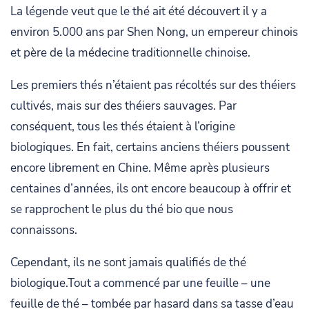
La légende veut que le thé ait été découvert il y a
environ 5.000 ans par Shen Nong, un empereur chinois
et père de la médecine traditionnelle chinoise.
Les premiers thés n’étaient pas récoltés sur des théiers
cultivés, mais sur des théiers sauvages. Par
conséquent, tous les thés étaient à l’origine
biologiques. En fait, certains anciens théiers poussent
encore librement en Chine. Même après plusieurs
centaines d’années, ils ont encore beaucoup à offrir et
se rapprochent le plus du thé bio que nous
connaissons.
Cependant, ils ne sont jamais qualifiés de thé
biologique.Tout a commencé par une feuille – une
feuille de thé – tombée par hasard dans sa tasse d’eau