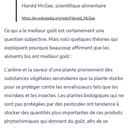
Harold McGee, scientifique alimentaire
https://en.wikipedia.org/wiki/Harold_McGee
Ce qui a le meilleur goût est certainement une
question subjective. Mais voici quelques théories qui
expliquent pourquoi beaucoup affirment que les
aliments bio ont meilleur goût :
L’arôme et la saveur d’une plante proviennent des
substances végétales secondaires que la plante stocke
pour se protéger contre les envahisseurs tels que les
microbes et les insectes. Les plantes biologiques qui ne
sont pas protégées par des pesticides ont tendance à
stocker des quantités plus importantes de ces produits
phytochimiques qui donnent du goût, afin de se