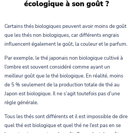
écologique à son goût ?
Certains thés biologiques peuvent avoir moins de goût
que les thés non biologiques, car différents engrais
influencent également le goût, la couleur et le parfum.
Par exemple, le thé japonais non biologique cultivé à
l’ombre est souvent considéré comme ayant un
meilleur goût que le thé biologique. En réalité, moins
de 5 % seulement de la production totale de thé au
Japon est biologique. Il ne s’agit toutefois pas d’une
règle générale.
Tous les thés sont différents et il est impossible de dire
quel thé est biologique et quel thé ne l’est pas en se