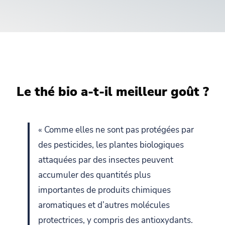
Le thé bio a-t-il meilleur goût ?
« Comme elles ne sont pas protégées par
des pesticides, les plantes biologiques
attaquées par des insectes peuvent
accumuler des quantités plus
importantes de produits chimiques
aromatiques et d’autres molécules
protectrices, y compris des antioxydants.