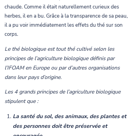
chaude. Comme il était naturellement curieux des
herbes, il en a bu. Grâce à la transparence de sa peau,
il a pu voir immédiatement les effets du thé sur son
corps.
Le thé biologique est tout thé cultivé selon les
principes de l’agriculture biologique définis par
l’IFOAM en Europe ou par d’autres organisations
dans leur pays d’origine.
Les 4 grands principes de l’agriculture biologique
stipulent que :
La santé du sol, des animaux, des plantes et
des personnes doit être préservée et
encouragée.