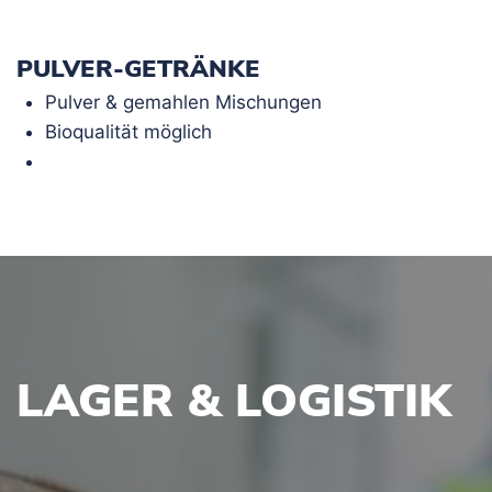
PULVER-GETRÄNKE
Pulver & gemahlen Mischungen
Bioqualität möglich
LAGER & LOGISTIK