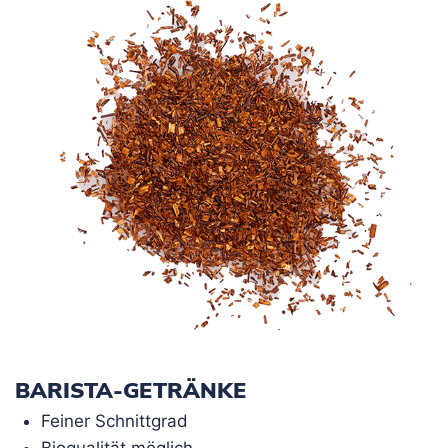
BARISTA-GETRÄNKE
Feiner Schnittgrad