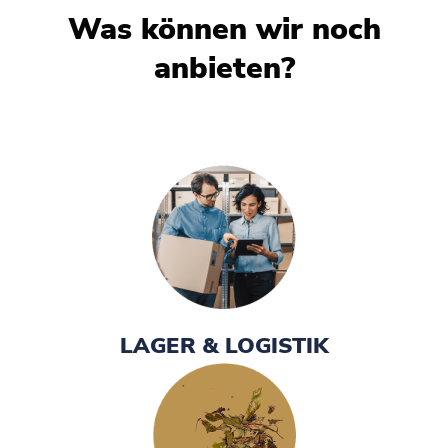
Was können wir noch
anbieten?
LAGER & LOGISTIK