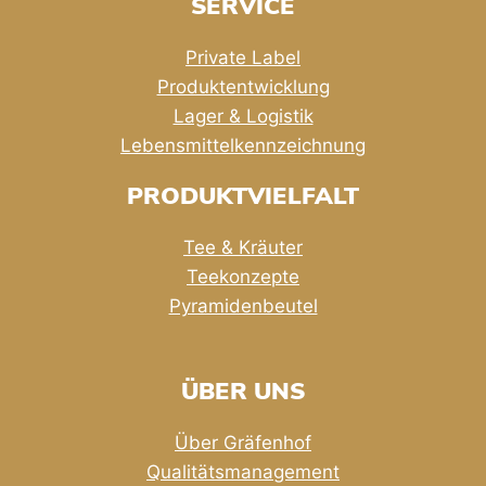
SERVICE
Private Label
Produktentwicklung
Lager & Logistik
Lebensmittelkennzeichnung
PRODUKTVIELFALT
Tee & Kräuter
Teekonzepte
Pyramidenbeutel
ÜBER UNS
Über Gräfenhof
Qualitätsmanagement