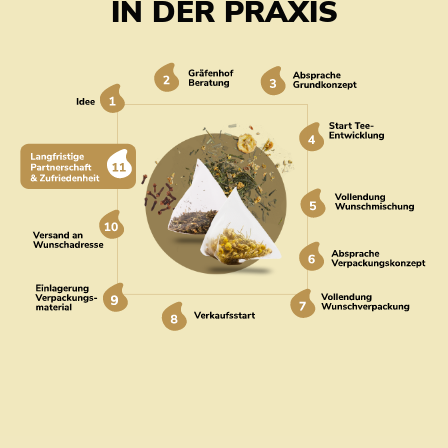
IN DER PRAXIS