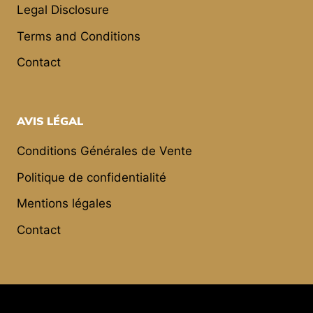
Legal Disclosure
Terms and Conditions
Contact
AVIS LÉGAL
Conditions Générales de Vente
Politique de confidentialité
Mentions légales
Contact