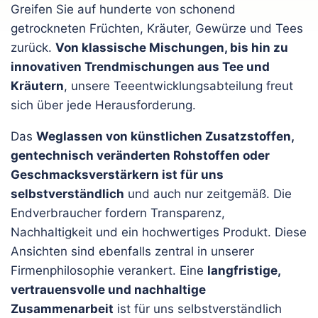
Greifen Sie auf hunderte von schonend
getrockneten Früchten, Kräuter, Gewürze und Tees
zurück.
Von klassische Mischungen, bis hin zu
innovativen Trendmischungen aus Tee und
Kräutern
, unsere Teeentwicklungsabteilung freut
sich über jede Herausforderung.
Das
Weglassen von künstlichen Zusatzstoffen,
gentechnisch veränderten Rohstoffen oder
Geschmacksverstärkern ist für uns
selbstverständlich
und auch nur zeitgemäß. Die
Endverbraucher fordern Transparenz,
Nachhaltigkeit und ein hochwertiges Produkt. Diese
Ansichten sind ebenfalls zentral in unserer
Firmenphilosophie verankert. Eine
langfristige,
vertrauensvolle und nachhaltige
Zusammenarbeit
ist für uns selbstverständlich