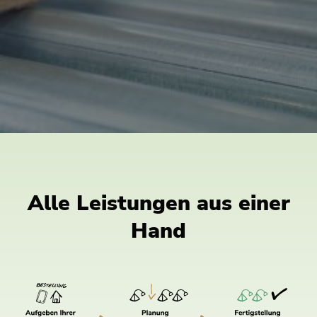
Alle Leistungen aus einer
Hand