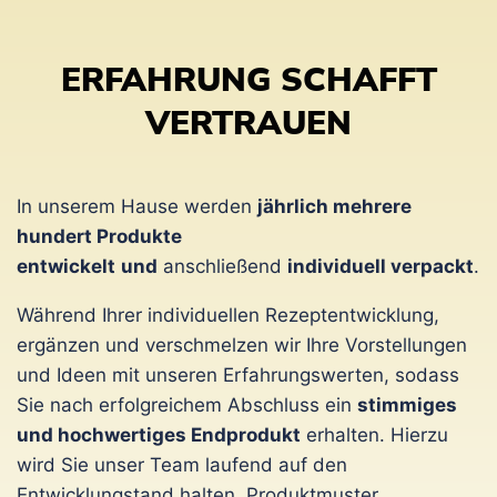
ERFAHRUNG SCHAFFT
VERTRAUEN
In unserem Hause werden
jährlich mehrere
hundert Produkte
entwickelt
und
anschließend
individuell verpackt
.
Während Ihrer individuellen Rezeptentwicklung,
ergänzen und verschmelzen wir Ihre Vorstellungen
und Ideen mit unseren Erfahrungswerten, sodass
Sie nach erfolgreichem Abschluss ein
stimmiges
und hochwertiges Endprodukt
erhalten. Hierzu
wird Sie unser Team laufend auf den
Entwicklungstand halten, Produktmuster