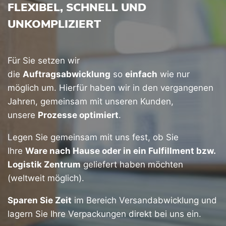
FLEXIBEL, SCHNELL UND
UNKOMPLIZIERT
Für Sie setzen wir
die
Auftragsabwicklung
so
einfach
wie nur
möglich um. Hierfür haben wir in den vergangenen
Jahren, gemeinsam mit unseren Kunden,
unsere
Prozesse optimiert
.
Legen Sie gemeinsam mit uns fest, ob Sie
Ihre
Ware nach Hause oder in ein Fulfillment bzw.
Logistik Zentrum
geliefert haben möchten
(weltweit möglich).
Sparen Sie Zeit
im Bereich Versandabwicklung und
lagern Sie Ihre Verpackungen direkt bei uns ein.