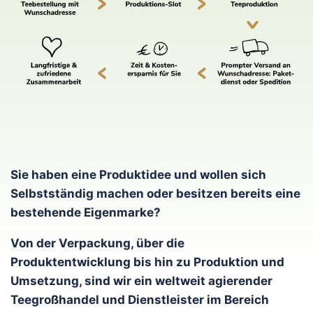
Sie haben eine Produktidee und wollen sich
Selbstständig machen oder besitzen bereits eine
bestehende Eigenmarke?
Von der Verpackung, über die
Produktentwicklung bis hin zu Produktion und
Umsetzung, sind wir ein weltweit agierender
Teegroßhandel und Dienstleister im Bereich