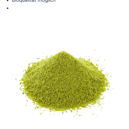
Bioqualität möglich