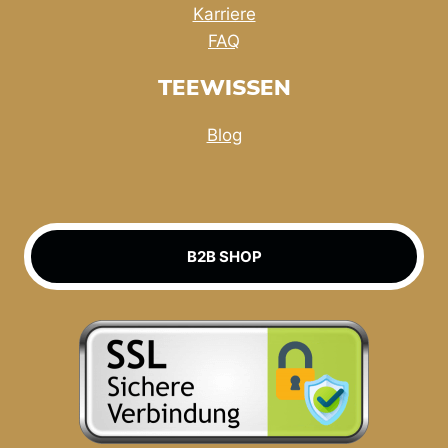
Karriere
FAQ
TEEWISSEN
Blog
B2B SHOP