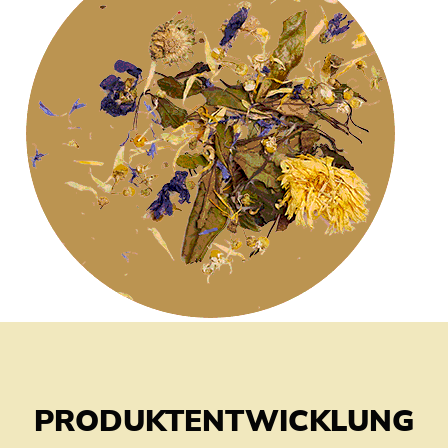
PRODUKTENTWICKLUNG