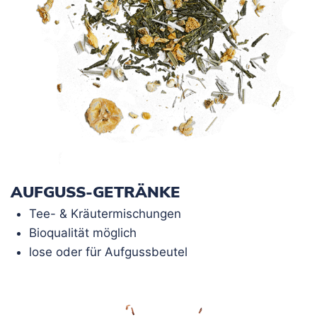
AUFGUSS-GETRÄNKE
Tee- & Kräutermischungen
Bioqualität möglich
lose oder für Aufgussbeutel