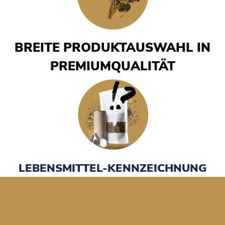
BREITE PRODUKTAUSWAHL IN
PREMIUMQUALITÄT
LEBENSMITTEL-KENNZEICHNUNG