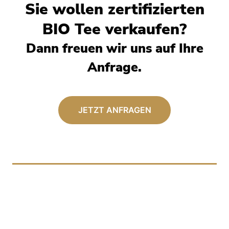
Sie wollen zertifizierten
BIO Tee verkaufen?
Dann freuen wir uns auf Ihre
Anfrage.
JETZT ANFRAGEN