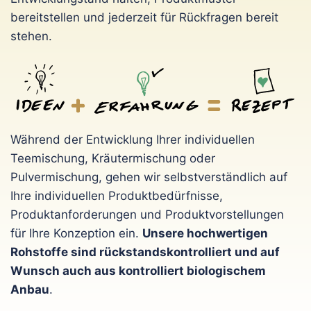
bereitstellen und jederzeit für Rückfragen bereit
stehen.
Während der Entwicklung Ihrer individuellen
Teemischung, Kräutermischung oder
Pulvermischung, gehen wir selbstverständlich auf
Ihre individuellen Produktbedürfnisse,
Produktanforderungen und Produktvorstellungen
für Ihre Konzeption ein.
Unsere hochwertigen
Rohstoffe sind rückstandskontrolliert und auf
Wunsch auch aus kontrolliert biologischem
Anbau
.