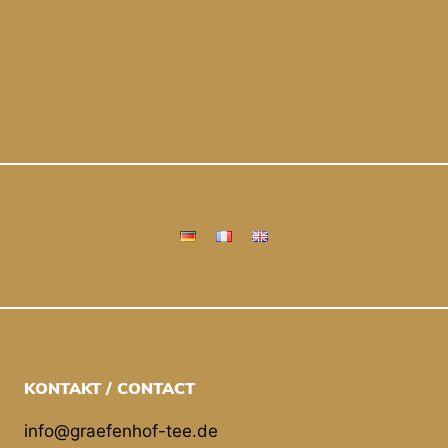
KONTAKT / CONTACT
info@graefenhof-tee.de