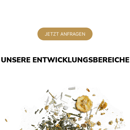
JETZT ANFRAGEN
UNSERE ENTWICKLUNGSBEREICHE