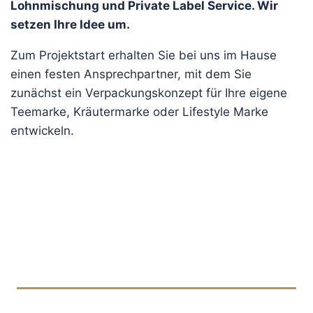
Lohnmischung und Private Label Service. Wir
setzen Ihre Idee um.
Zum Projektstart erhalten Sie bei uns im Hause
einen festen Ansprechpartner, mit dem Sie
zunächst ein Verpackungskonzept für Ihre eigene
Teemarke, Kräutermarke oder Lifestyle Marke
entwickeln.