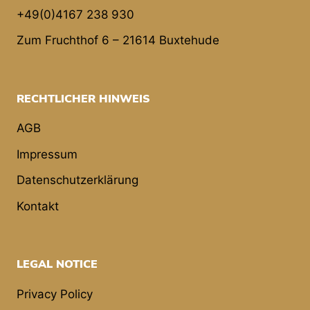
+49(0)4167 238 930
Zum Fruchthof 6 – 21614 Buxtehude
RECHTLICHER HINWEIS
AGB
Impressum
Datenschutzerklärung
Kontakt
LEGAL NOTICE
Privacy Policy