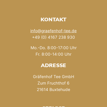
KONTAKT
info@graefenhof-tee.de
+49 (0) 4167 238 930
Mo.-Do. 8:00-17:00 Uhr
Fr. 8:00-14:00 Uhr
ADRESSE
Gräfenhof Tee GmbH
Zum Fruchthof 6
21614 Buxtehude