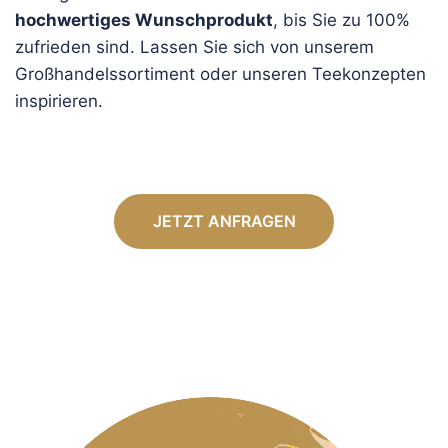
hochwertiges Wunschprodukt
, bis Sie zu 100%
zufrieden sind. Lassen Sie sich von unserem
Großhandelssortiment oder unseren Teekonzepten
inspirieren.
JETZT ANFRAGEN