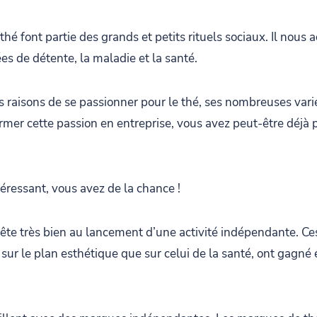
thé font partie des grands et petits rituels sociaux. Il nou
ées de détente, la maladie et la santé.
 raisons de se passionner pour le thé, ses nombreuses variét
rmer cette passion en entreprise, vous avez peut-être déjà
éressant, vous avez de la chance !
ête très bien au lancement d’une activité indépendante. Ce
sur le plan esthétique que sur celui de la santé, ont gagné 