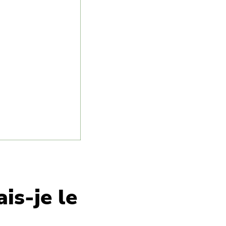
is-je le