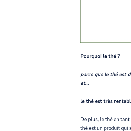
Pourquoi le thé ?
parce que le thé est d
et…
le thé est très rentabl
De plus, le thé en tant
thé est un produit qui